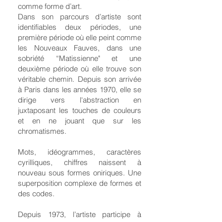
comme forme d’art.
Dans son parcours d’artiste sont
identifiables deux périodes, une
première période où elle peint comme
les Nouveaux Fauves, dans une
sobriété “Matissienne" et une
deuxième période où elle trouve son
véritable chemin. Depuis son arrivée
à Paris dans les années 1970, elle se
dirige vers l'abstraction en
juxtaposant les touches de couleurs
et en ne jouant que sur les
chromatismes.
Mots, idéogrammes, caractères
cyrilliques, chiffres naissent à
nouveau sous formes oniriques. Une
superposition complexe de formes et
des codes.
Depuis 1973, l’artiste participe à