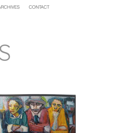
ARCHIVES
CONTACT
S