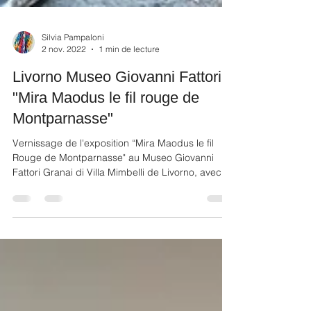
Silvia Pampaloni
2 nov. 2022
1 min de lecture
Livorno Museo Giovanni Fattori
"Mira Maodus le fil rouge de
Montparnasse"
Vernissage de l'exposition “Mira Maodus le fil
Rouge de Montparnasse" au Museo Giovanni
Fattori Granai di Villa Mimbelli de Livorno, avec...